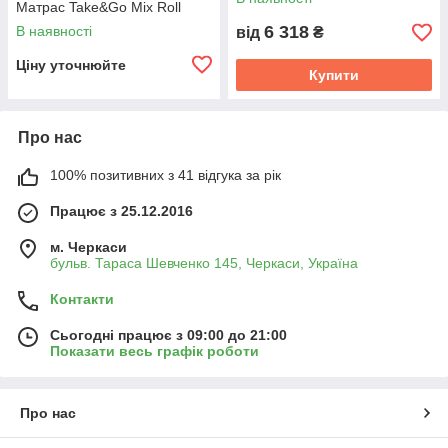
Матрас Take&Go Mix Roll
6 318
В наявності
від
₴
Ціну уточнюйте
Купити
Про нас
100% позитивних з 41 відгука за рік
Працює з 25.12.2016
м. Черкаси
бульв. Тараса Шевченко 145, Черкаси, Україна
Контакти
Сьогодні працює з 09:00 до 21:00
Показати весь графік роботи
Про нас