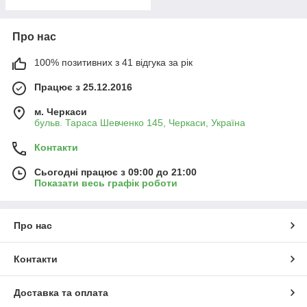
Про нас
100% позитивних з 41 відгука за рік
Працює з 25.12.2016
м. Черкаси
бульв. Тараса Шевченко 145, Черкаси, Україна
Контакти
Сьогодні працює з 09:00 до 21:00
Показати весь графік роботи
Про нас
Контакти
Доставка та оплата