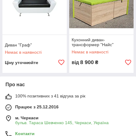
Кухонний диван-
трансформер "Найс"
Диван "Граф"
Немає в наявності
Немає в наявності
8 900
від
₴
Ціну уточнюйте
Про нас
100% позитивних з 41 відгука за рік
Працює з 25.12.2016
м. Черкаси
бульв. Тараса Шевченко 145, Черкаси, Україна
Контакти