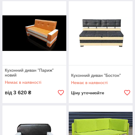
Кухонний диван "Париж"
новий
Кухонний диван "Бостон"
Немає в наявності
Немає в наявності
3 620
від
₴
Ціну уточнюйте