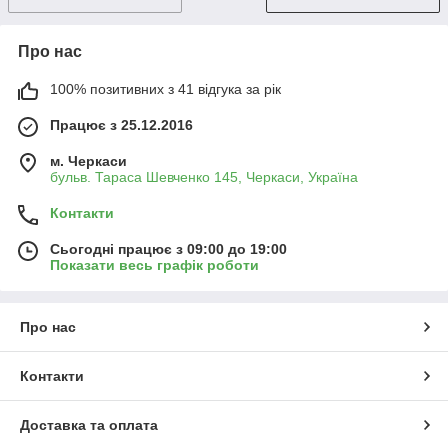
Про нас
100% позитивних з 41 відгука за рік
Працює з 25.12.2016
м. Черкаси
бульв. Тараса Шевченко 145, Черкаси, Україна
Контакти
Сьогодні працює з 09:00 до 19:00
Показати весь графік роботи
Про нас
Контакти
Доставка та оплата