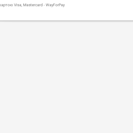
картою Visa, Mastercard - WayForPay