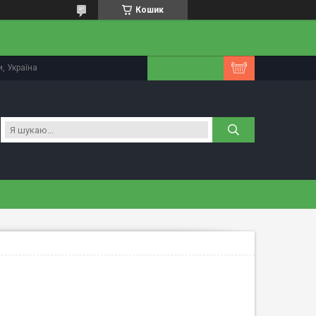
Кошик
, Україна