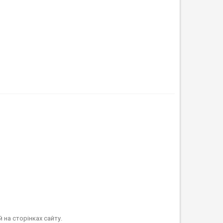
 на сторінках сайту.