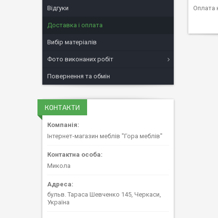
Відгуки
Оплата 
Доставка і оплата
Вибір матеріалів
Фото виконаних робіт
Повернення та обмін
КОНТАКТИ
Інтернет-магазин меблів "Гора меблів"
Микола
бульв. Тараса Шевченко 145, Черкаси,
Україна