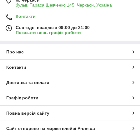
м. Черкаси
бульв. Тараса Шевченко 145, Черкаси, Україна
Контакти
Сьогодні працює з 09:00 до 21:00
Показати весь графік роботи
Про нас
Контакти
Доставка та оплата
Графік роботи
Повна версія сайту
Сайт створено на маркетплейсі
Prom.ua