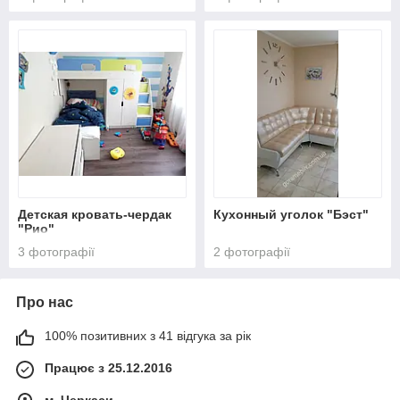
Детская кровать-чердак
Кухонный уголок "Бэст"
"Рио"
3 фотографії
2 фотографії
Про нас
100% позитивних з 41 відгука за рік
Працює з 25.12.2016