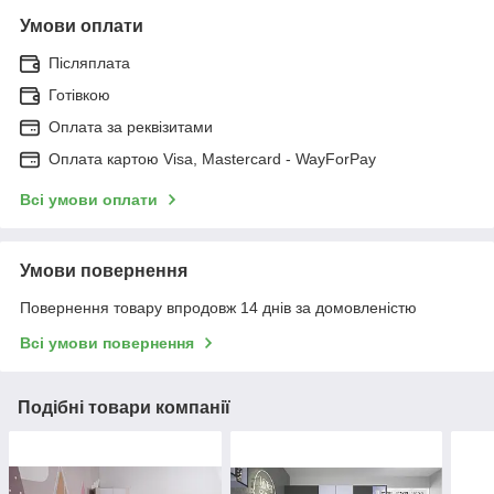
Умови оплати
Післяплата
Готівкою
Оплата за реквізитами
Оплата картою Visa, Mastercard - WayForPay
Всі умови оплати
Умови повернення
Повернення товару впродовж 14 днів за домовленістю
Всі умови повернення
Подібні товари компанії