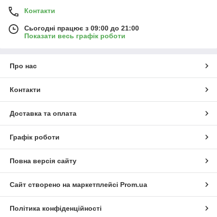
Контакти
Сьогодні працює з 09:00 до 21:00
Показати весь графік роботи
Про нас
Контакти
Доставка та оплата
Графік роботи
Повна версія сайту
Сайт створено на маркетплейсі
Prom.ua
Політика конфіденційності