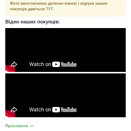
Фото виготовлених дитячих кімнат і відгуки наших
покупців дивіться
ТУТ.
Відео наших покупців:
Приховати