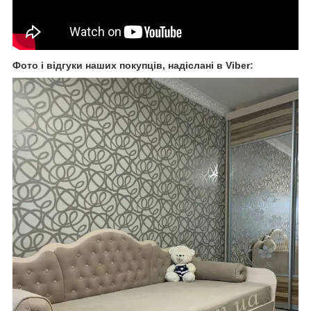
Фото і відгуки
наших покупців, надіслані в Viber: