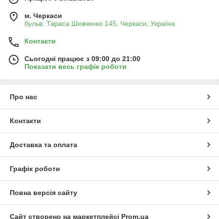
м. Черкаси
бульв. Тараса Шевченко 145, Черкаси, Україна
Контакти
Сьогодні працює з 09:00 до 21:00
Показати весь графік роботи
Про нас
Контакти
Доставка та оплата
Графік роботи
Повна версія сайту
Сайт створено на маркетплейсі
Prom.ua