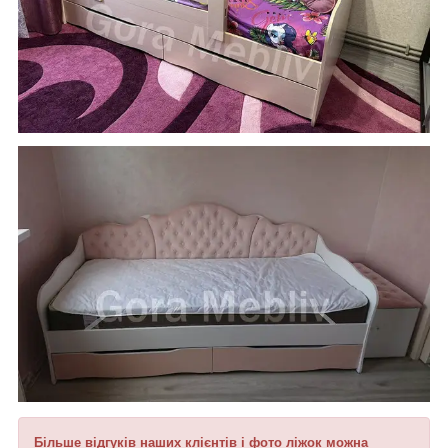
Більше відгуків наших клієнтів і фото ліжок можна