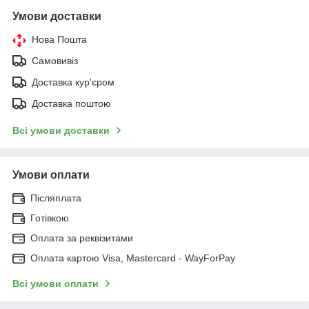
Умови доставки
Нова Пошта
Самовивіз
Доставка кур'єром
Доставка поштою
Всі умови доставки
Умови оплати
Післяплата
Готівкою
Оплата за реквізитами
Оплата картою Visa, Mastercard - WayForPay
Всі умови оплати