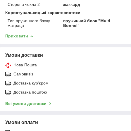
Сторона чохла 2
жаккард
Користувальницькі характеристики
Тип пружинного блоку
пружинний блок "Multi
матраца
Bonnel"
Приховати
Умови доставки
Нова Пошта
Самовивіз
Доставка кур'єром
Доставка поштою
Всі умови доставки
Умови оплати