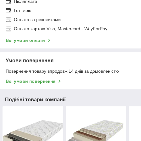
Післяплата
Готівкою
Оплата за реквізитами
Оплата картою Visa, Mastercard - WayForPay
Всі умови оплати
Умови повернення
Повернення товару впродовж 14 днів за домовленістю
Всі умови повернення
Подібні товари компанії