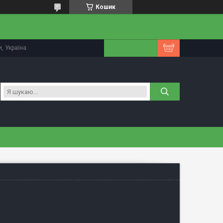
Кошик
, Україна