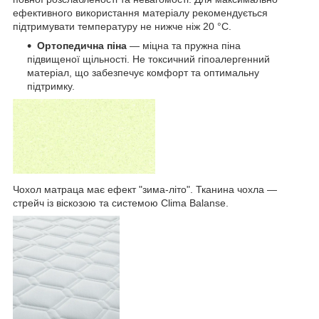
ефективного використання матеріалу рекомендується
підтримувати температуру не нижче ніж 20 °C.
Ортопедична піна
— міцна та пружна піна
підвищеної щільності. Не токсичний гіпоалергенний
матеріал, що забезпечує комфорт та оптимальну
підтримку.
Чохол матраца має ефект "зима-літо". Тканина чохла —
стрейч із віскозою та системою Clima Balanse.