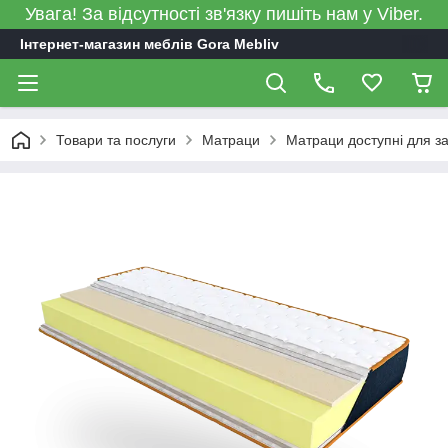
Увага! За відсутності зв'язку пишіть нам у Viber.
Інтернет-магазин меблів Gora Mebliv
Товари та послуги
Матраци
Матраци доступні для за