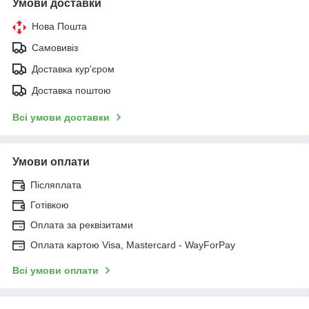
Умови доставки
Нова Пошта
Самовивіз
Доставка кур'єром
Доставка поштою
Всі умови доставки
Умови оплати
Післяплата
Готівкою
Оплата за реквізитами
Оплата картою Visa, Mastercard - WayForPay
Всі умови оплати