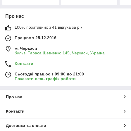
Про нас
100% позитивних з 41 відгука за рік
Працює з 25.12.2016
м. Черкаси
бульв. Тараса Шевченко 145, Черкаси, Україна
Контакти
Сьогодні працює з 09:00 до 21:00
Показати весь графік роботи
Про нас
Контакти
Доставка та оплата