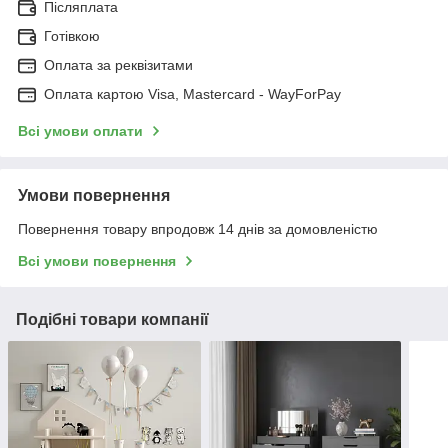
Післяплата
Готівкою
Оплата за реквізитами
Оплата картою Visa, Mastercard - WayForPay
Всі умови оплати
Умови повернення
Повернення товару впродовж 14 днів за домовленістю
Всі умови повернення
Подібні товари компанії