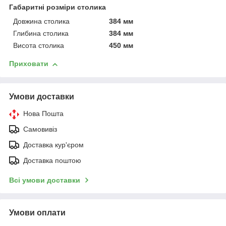
Габаритні розміри столика
Довжина столика
384 мм
Глибина столика
384 мм
Висота столика
450 мм
Приховати
Умови доставки
Нова Пошта
Самовивіз
Доставка кур'єром
Доставка поштою
Всі умови доставки
Умови оплати