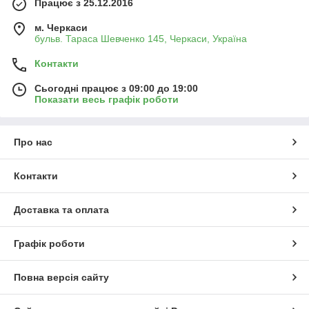
Працює з 25.12.2016
м. Черкаси
бульв. Тараса Шевченко 145, Черкаси, Україна
Контакти
Сьогодні працює з 09:00 до 19:00
Показати весь графік роботи
Про нас
Контакти
Доставка та оплата
Графік роботи
Повна версія сайту