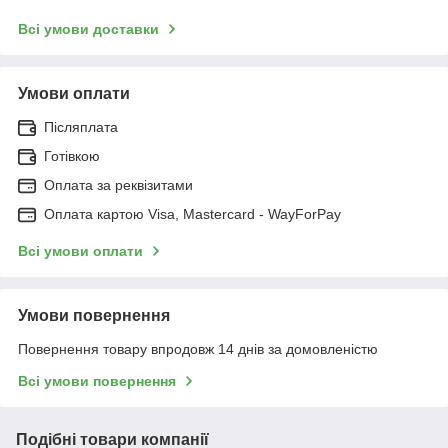
Всі умови доставки
Умови оплати
Післяплата
Готівкою
Оплата за реквізитами
Оплата картою Visa, Mastercard - WayForPay
Всі умови оплати
Умови повернення
Повернення товару впродовж 14 днів за домовленістю
Всі умови повернення
Подібні товари компанії