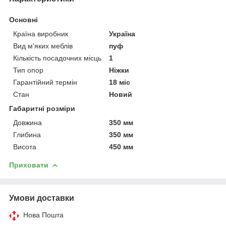
Основні
Країна виробник
Україна
Вид м'яких меблів
пуф
Кількість посадочних місць
1
Тип опор
Ніжки
Гарантійний термін
18 міс
Стан
Новий
Габаритні розміри
Довжина
350 мм
Глибина
350 мм
Висота
450 мм
Приховати
Умови доставки
Нова Пошта