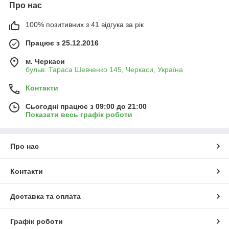
Про нас
100% позитивних з 41 відгука за рік
Працює з 25.12.2016
м. Черкаси
бульв. Тараса Шевченко 145, Черкаси, Україна
Контакти
Сьогодні працює з 09:00 до 21:00
Показати весь графік роботи
Про нас
Контакти
Доставка та оплата
Графік роботи