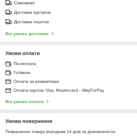
Самовивіз
Доставка кур'єром
Доставка поштою
Всі умови доставки
Умови оплати
Післяплата
Готівкою
Оплата за реквізитами
Оплата картою Visa, Mastercard - WayForPay
Всі умови оплати
Умови повернення
Повернення товару впродовж 14 днів за домовленістю