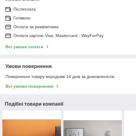
Післяплата
Готівкою
Оплата за реквізитами
Оплата картою Visa, Mastercard - WayForPay
Всі умови оплати
Умови повернення
Повернення товару впродовж 14 днів за домовленістю
Всі умови повернення
Подібні товари компанії