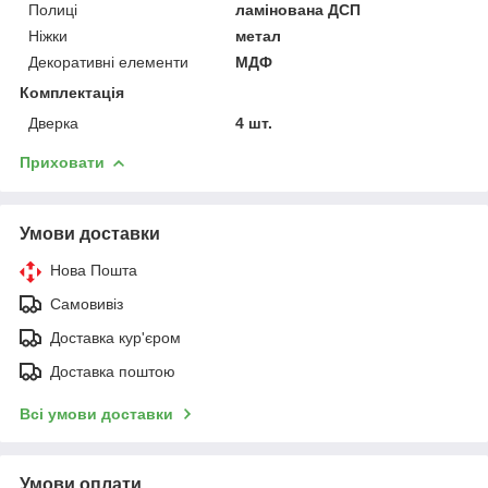
Полиці
ламінована ДСП
Ніжки
метал
Декоративні елементи
МДФ
Комплектація
Дверка
4 шт.
Приховати
Умови доставки
Нова Пошта
Самовивіз
Доставка кур'єром
Доставка поштою
Всі умови доставки
Умови оплати