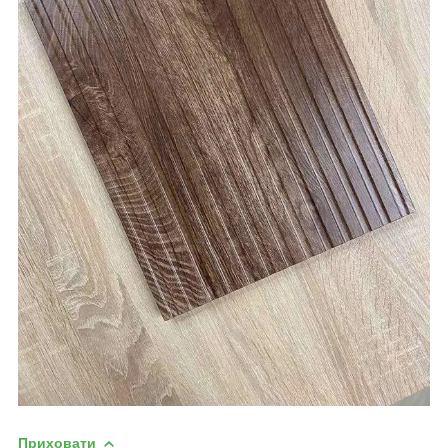
Приховати