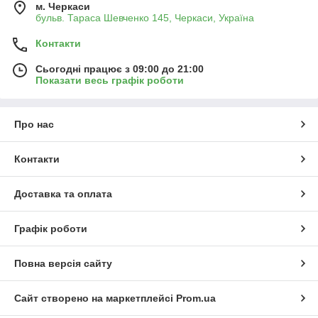
м. Черкаси
бульв. Тараса Шевченко 145, Черкаси, Україна
Контакти
Сьогодні працює з 09:00 до 21:00
Показати весь графік роботи
Про нас
Контакти
Доставка та оплата
Графік роботи
Повна версія сайту
Сайт створено на маркетплейсі
Prom.ua