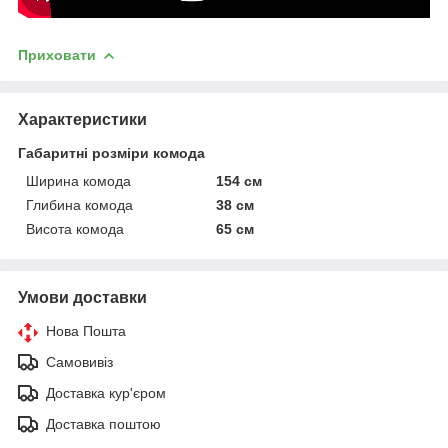
Приховати
Характеристики
Габаритні розміри комода
Ширина комода
154 см
Глибина комода
38 см
Висота комода
65 см
Умови доставки
Нова Пошта
Самовивіз
Доставка кур'єром
Доставка поштою