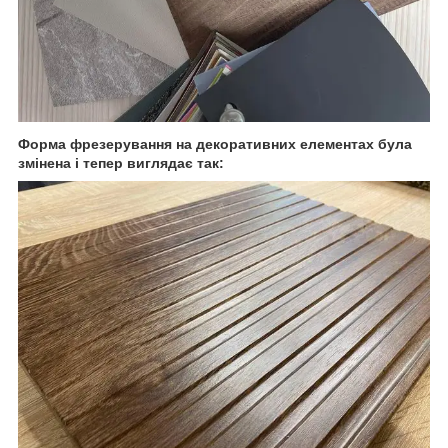
Форма фрезерування на декоративних елементах була
змінена і тепер виглядає так: