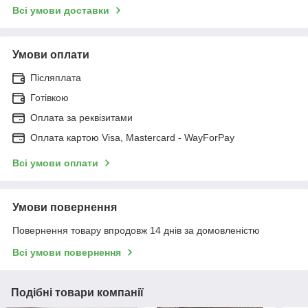
Всі умови доставки
Умови оплати
Післяплата
Готівкою
Оплата за реквізитами
Оплата картою Visa, Mastercard - WayForPay
Всі умови оплати
Умови повернення
Повернення товару впродовж 14 днів за домовленістю
Всі умови повернення
Подібні товари компанії