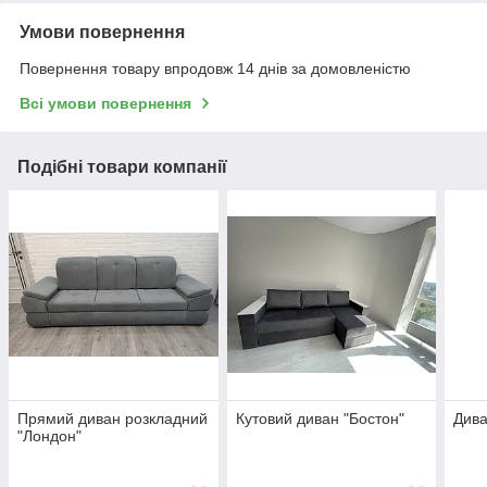
Умови повернення
Повернення товару впродовж 14 днів за домовленістю
Всі умови повернення
Подібні товари компанії
Прямий диван розкладний
Кутовий диван "Бостон"
Дива
"Лондон"