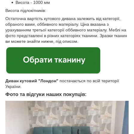
Висота - 1000 мм
Висота підлокітників:
Остаточна вартість кутового дивана залежить від категорії,
обраного вами, оббивного матеріалу. Ціна вказана з
урахуванням третьої категорії оббивного матеріалу. Меблі на
фото представлені в різних категоріях тканини. Зразки тканин
ви можете знайти нижче, під описом.
Диван кутовий "Лондон"
постачається по всій території
України.
Фото та відгуки наших покупців: