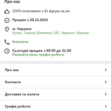
Про нас
100% позитивних з 41 відгука за рік
Працює з 25.12.2016
м. Черкаси
бульв. Тараса Шевченко 145, Черкаси, Україна
Контакти
Сьогодні працює з 09:00 до 21:00
Показати весь графік роботи
Про нас
Контакти
Доставка та оплата
Графік роботи