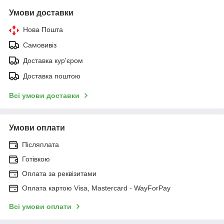
Умови доставки
Нова Пошта
Самовивіз
Доставка кур'єром
Доставка поштою
Всі умови доставки
Умови оплати
Післяплата
Готівкою
Оплата за реквізитами
Оплата картою Visa, Mastercard - WayForPay
Всі умови оплати