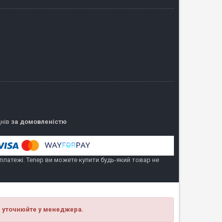
днів
за домовленістю
 платежі. Тепер ви можете купити будь-який товар не
и уточнюйте у менеджера.