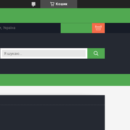
Кошик
, Україна