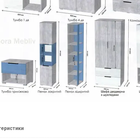
теристики