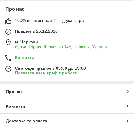
Про нас
100% позитивних з 41 відгука за рік
Працює з 25.12.2016
м. Черкаси
бульв. Тараса Шевченко 145, Черкаси, Україна
Контакти
Сьогодні працює з 09:00 до 19:00
Показати весь графік роботи
Про нас
Контакти
Доставка та оплата