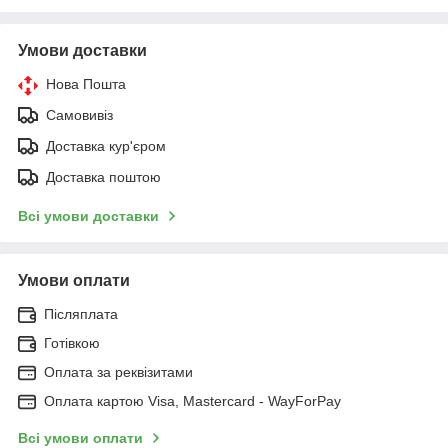
Умови доставки
Нова Пошта
Самовивіз
Доставка кур'єром
Доставка поштою
Всі умови доставки
Умови оплати
Післяплата
Готівкою
Оплата за реквізитами
Оплата картою Visa, Mastercard - WayForPay
Всі умови оплати