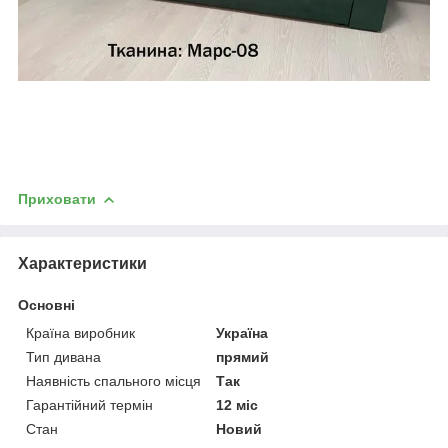
Приховати
Характеристики
Основні
Країна виробник
Україна
Тип дивана
прямий
Наявність спального місця
Так
Гарантійний термін
12 міс
Стан
Новий