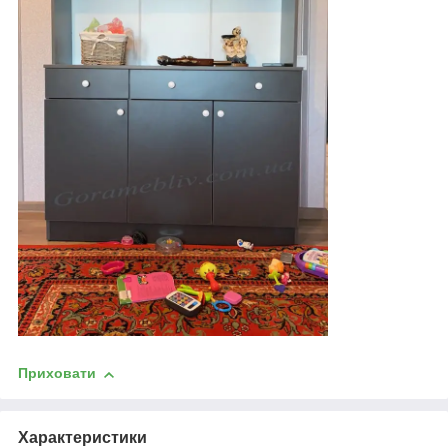
Приховати
Характеристики