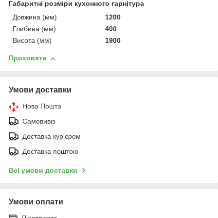
Габаритні розміри кухонного гарнітура
Довжина (мм)
1200
Глибина (мм)
400
Висота (мм)
1900
Приховати
Умови доставки
Нова Пошта
Самовивіз
Доставка кур'єром
Доставка поштою
Всі умови доставки
Умови оплати