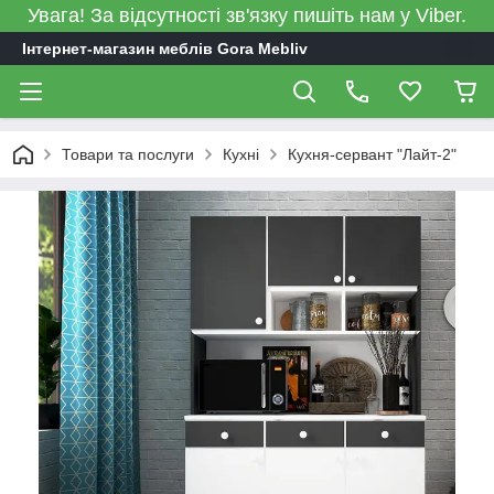
Увага! За відсутності зв'язку пишіть нам у Viber.
Інтернет-магазин меблів Gora Mebliv
Товари та послуги
Кухні
Кухня-сервант "Лайт-2"