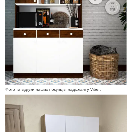
Фото та відгуки наших покупців, надіслані у Viber: